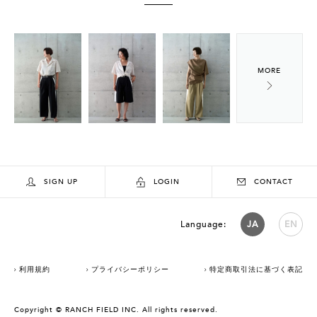
SIGN UP
LOGIN
CONTACT
Language:
JA
EN
利用規約
プライバシーポリシー
特定商取引法に基づく表記
Copyright © RANCH FIELD INC. All rights reserved.