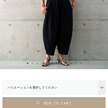
バリエーションを選択してください
ADD TO CART