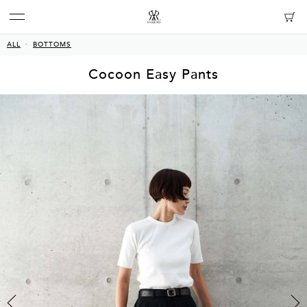
ALL
BOTTOMS
Cocoon Easy Pants