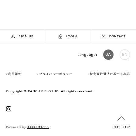
SIGN UP
LOGIN
CONTACT
Language:
JA
EN
利用規約
プライバシーポリシー
特定商取引法に基づく表記
Copyright © RANCH FIELD INC. All rights reserved.
Powered by
KATALOKooo
PAGE TOP