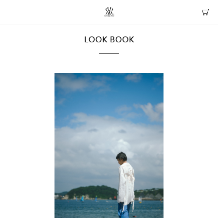
LOOK BOOK