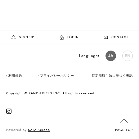
SIGN UP
LOGIN
CONTACT
Language:
JA
EN
利用規約
プライバシーポリシー
特定商取引法に基づく表記
Copyright © RANCH FIELD INC. All rights reserved.
Powered by
KATALOKooo
PAGE TOP