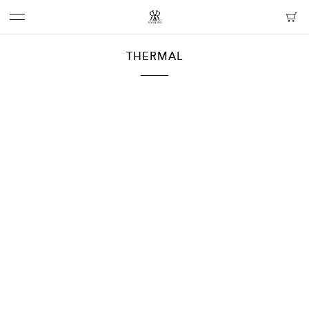
THERMAL