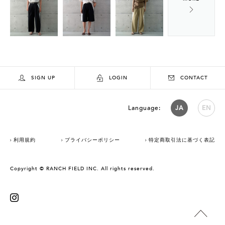
SIGN UP
LOGIN
CONTACT
Language:
JA
EN
利用規約
プライバシーポリシー
特定商取引法に基づく表記
Copyright © RANCH FIELD INC. All rights reserved.