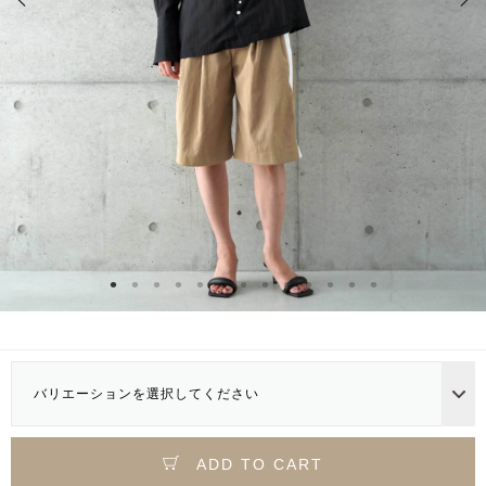
バリエーションを選択してください
ADD TO CART