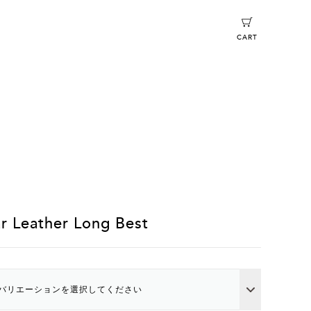
CART
r Leather Long Best
バリエーションを選択してください