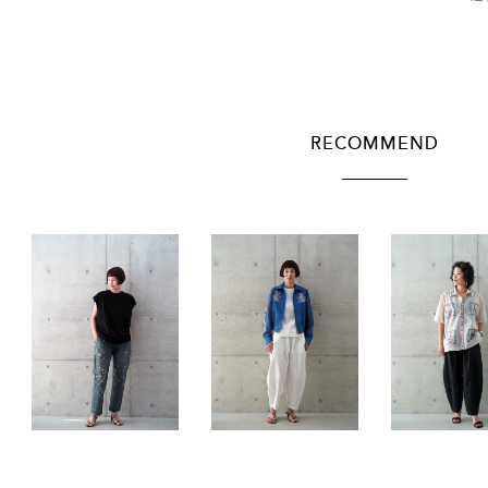
RECOMMEND