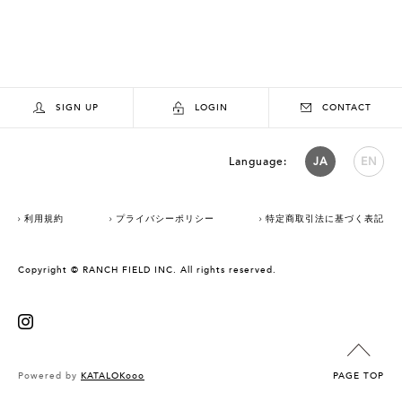
SIGN UP
LOGIN
CONTACT
Language:
JA
EN
利用規約
プライバシーポリシー
特定商取引法に基づく表記
Copyright © RANCH FIELD INC. All rights reserved.
Powered by
KATALOKooo
PAGE TOP