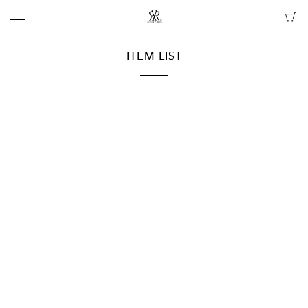
ITEM LIST