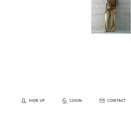
SIGN UP
LOGIN
CONTACT