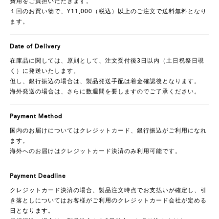
費用をご負担いただきます。
１回のお買い物で、¥11,000（税込）以上のご注文で送料無料となり
ます。
Date of Delivery
在庫品に関しては、原則として、注文受付後3日以内（土日祝祭日覗
く）に発送いたします。
但し、銀行振込の場合は、製品発送手配は着金確認後となります。
海外発送の場合は、さらに数週間を要しますのでご了承ください。
Payment Method
国内のお届けについてはクレジットカード、銀行振込がご利用になれ
ます。
海外へのお届けはクレジットカード決済のみ利用可能です。
Payment Deadline
クレジットカード決済の場合、製品注文時点でお支払いが確定し、引
き落としについてはお客様がご利用のクレジットカード会社が定める
日となります。