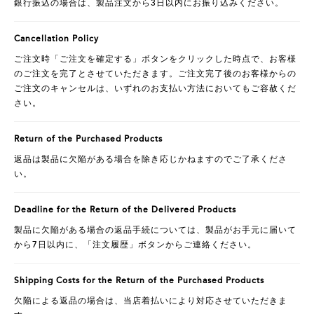
銀行振込の場合は、製品注文から3日以内にお振り込みください。
Cancellation Policy
ご注文時「ご注文を確定する」ボタンをクリックした時点で、お客様
のご注文を完了とさせていただきます。ご注文完了後のお客様からの
ご注文のキャンセルは、いずれのお支払い方法においてもご容赦くだ
さい。
Return of the Purchased Products
返品は製品に欠陥がある場合を除き応じかねますのでご了承くださ
い。
Deadline for the Return of the Delivered Products
製品に欠陥がある場合の返品手続については、製品がお手元に届いて
から7日以内に、「注文履歴」ボタンからご連絡ください。
Shipping Costs for the Return of the Purchased Products
欠陥による返品の場合は、当店着払いにより対応させていただきま