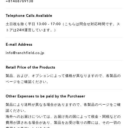
+81468769138
Telephone Calls Available
土日祝を除く平日 13:00 - 17:00（こちらは問合せ対応時間です。ス
トアは24H運営しています。）
E-mail Address
info@ranchfield.co.jp
Retail Price of the Products
製品、および、オプションによって価格が異なりますので、各製品の
ページをご確認ください。
Other Expenses to be paid by the Purchaser
製品により送料が異なる場合がありますので、各製品のページをご確
認ください。
海外へのお届けについては、お届け先の国によって税金・関税などの
費用が課される場合があり、製品をお受け取りの際には、その一切の